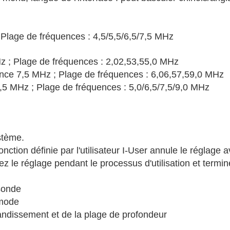
 Plage de fréquences : 4,5/5,5/6,5/7,5 MHz
 ; Plage de fréquences : 2,02,53,55,0 MHz
nce 7,5 MHz ; Plage de fréquences : 6,06,57,59,0 MHz
,5 MHz ; Plage de fréquences : 5,0/6,5/7,5/9,0 MHz
stème.
 fonction définie par l'utilisateur I-User annule le réglag
z le réglage pendant le processus d'utilisation et termin
sonde
 mode
randissement et de la plage de profondeur