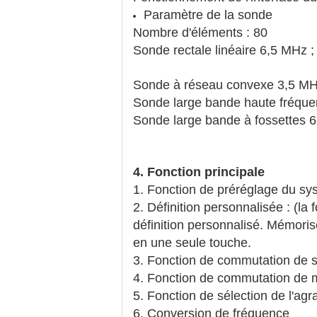
Paramètre de la sonde
Nombre d'éléments : 80
Sonde rectale linéaire 6,5 MHz ;
Sonde à réseau convexe 3,5 MHz
Sonde large bande haute fréque
Sonde large bande à fossettes 6
4. Fonction principale
1. Fonction de préréglage du sy
2. Définition personnalisée : (la
définition personnalisé. Mémorise
en une seule touche.
3. Fonction de commutation de 
4. Fonction de commutation de
5. Fonction de sélection de l'ag
6. Conversion de fréquence