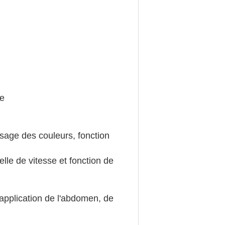
ge
ssage des couleurs, fonction
elle de vitesse et fonction de
plication de l'abdomen, de