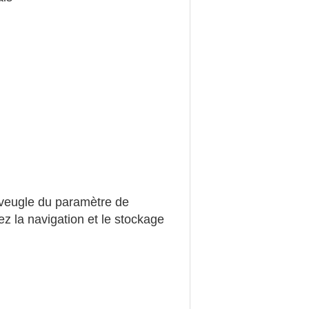
e aveugle du paramètre de
ez la navigation et le stockage