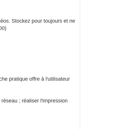
éos. Stockez pour toujours et ne
00)
 pratique offre à l'utilisateur
réseau ; réaliser l'impression