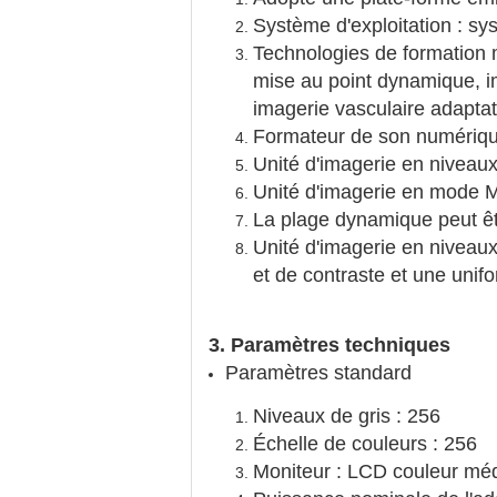
Système d'exploitation : sy
Technologies de formation 
mise au point dynamique, i
imagerie vasculaire adaptat
Formateur de son numériqu
Unité d'imagerie en niveaux
Unité d'imagerie en mode 
La plage dynamique peut êtr
Unité d'imagerie en niveaux
et de contraste et une unifo
3. Paramètres techniques
Paramètres standard
Niveaux de gris : 256
Échelle de couleurs : 256
Moniteur : LCD couleur médi