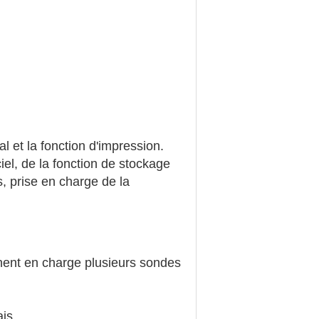
al et la fonction d'impression.
el, de la fonction de stockage
, prise en charge de la
nnent en charge plusieurs sondes
ais