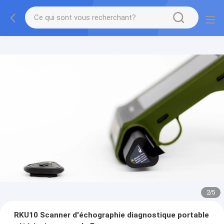
2
/
5
RKU10 Scanner d'échographie diagnostique portable