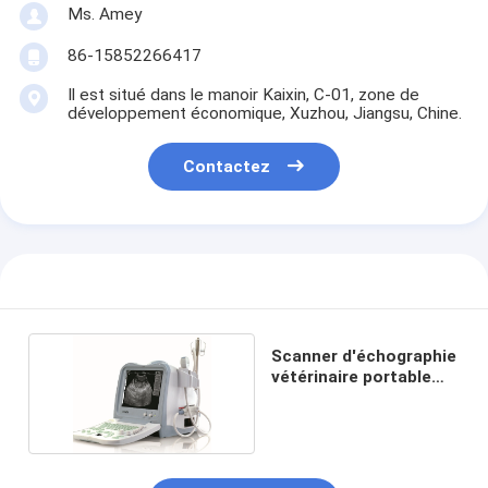
Ms. Amey
86-15852266417
Il est situé dans le manoir Kaixin, C-01, zone de
développement économique, Xuzhou, Jiangsu, Chine.
Contactez
Scanner d'échographie
vétérinaire portable
KX2600V