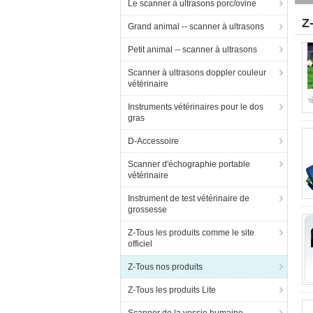
Le scanner à ultrasons porc/ovine
Z
Grand animal -- scanner à ultrasons
Petit animal -- scanner à ultrasons
Scanner à ultrasons doppler couleur
vétérinaire
Instruments vétérinaires pour le dos
gras
D-Accessoire
Scanner d'échographie portable
vétérinaire
Instrument de test vétérinaire de
grossesse
Z-Tous les produits comme le site
officiel
Z-Tous nos produits
Z-Tous les produits Lite