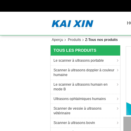
H
Aperçu
Produits
Z-Tous nos produits
TOUS LES PRODUITS
Le scanner à ultrasons portable
Scanner à ultrasons doppler à couleur
humaine
Le scanner à ultrasons humain en
mode B
Ultrasons ophtalmiques humains
Scanner de vessie à ultrasons
vétérinaire
Scanner à ultrasons bovin